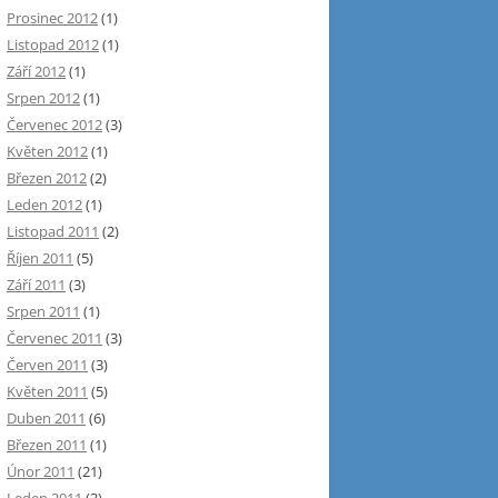
Prosinec 2012
(1)
Listopad 2012
(1)
Září 2012
(1)
Srpen 2012
(1)
Červenec 2012
(3)
Květen 2012
(1)
Březen 2012
(2)
Leden 2012
(1)
Listopad 2011
(2)
Říjen 2011
(5)
Září 2011
(3)
Srpen 2011
(1)
Červenec 2011
(3)
Červen 2011
(3)
Květen 2011
(5)
Duben 2011
(6)
Březen 2011
(1)
Únor 2011
(21)