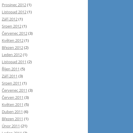
Prosinec 2012
(1)
Listopad 2012
(1)
Září 2012
(1)
Srpen 2012
(1)
Červenec 2012
(3)
Květen 2012
(1)
Březen 2012
(2)
Leden 2012
(1)
Listopad 2011
(2)
Říjen 2011
(5)
Září 2011
(3)
Srpen 2011
(1)
Červenec 2011
(3)
Červen 2011
(3)
Květen 2011
(5)
Duben 2011
(6)
Březen 2011
(1)
Únor 2011
(21)