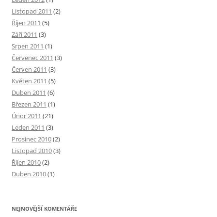
Listopad 2011
(2)
Říjen 2011
(5)
Září 2011
(3)
Srpen 2011
(1)
Červenec 2011
(3)
Červen 2011
(3)
Květen 2011
(5)
Duben 2011
(6)
Březen 2011
(1)
Únor 2011
(21)
Leden 2011
(3)
Prosinec 2010
(2)
Listopad 2010
(3)
Říjen 2010
(2)
Duben 2010
(1)
NEJNOVĚJŠÍ KOMENTÁŘE