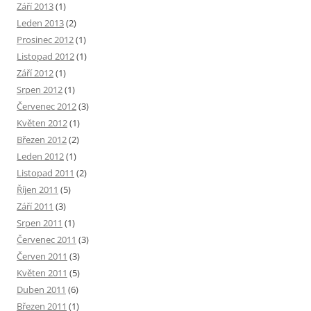
Září 2013
(1)
Leden 2013
(2)
Prosinec 2012
(1)
Listopad 2012
(1)
Září 2012
(1)
Srpen 2012
(1)
Červenec 2012
(3)
Květen 2012
(1)
Březen 2012
(2)
Leden 2012
(1)
Listopad 2011
(2)
Říjen 2011
(5)
Září 2011
(3)
Srpen 2011
(1)
Červenec 2011
(3)
Červen 2011
(3)
Květen 2011
(5)
Duben 2011
(6)
Březen 2011
(1)