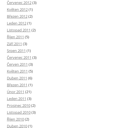
Červenec 2012
(3)
Květen 2012
(1)
Březen 2012
(2)
Leden 2012
(1)
Listopad 2011
(2)
Říjen 2011
(5)
Září 2011
(3)
Srpen 2011
(1)
Červenec 2011
(3)
Červen 2011
(3)
Květen 2011
(5)
Duben 2011
(6)
Březen 2011
(1)
Únor 2011
(21)
Leden 2011
(3)
Prosinec 2010
(2)
Listopad 2010
(3)
Říjen 2010
(2)
Duben 2010
(1)