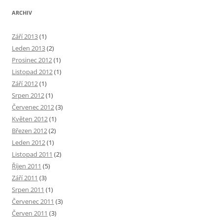
ARCHIV
Září 2013
(1)
Leden 2013
(2)
Prosinec 2012
(1)
Listopad 2012
(1)
Září 2012
(1)
Srpen 2012
(1)
Červenec 2012
(3)
Květen 2012
(1)
Březen 2012
(2)
Leden 2012
(1)
Listopad 2011
(2)
Říjen 2011
(5)
Září 2011
(3)
Srpen 2011
(1)
Červenec 2011
(3)
Červen 2011
(3)