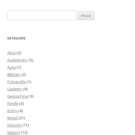
Vyhledávání
KATEGORIE
Akce
(2)
Audioknihy
(5)
Auta
(1)
Blbinky
(2)
Fotografie
(1)
Gadgety
(9)
Geocaching
(3)
Kindle
(3)
Knihy
(4)
Mobil
(21)
Návody
(11)
Názory
(12)