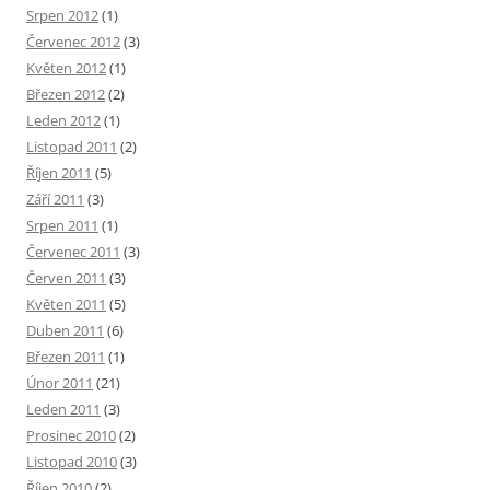
Srpen 2012
(1)
Červenec 2012
(3)
Květen 2012
(1)
Březen 2012
(2)
Leden 2012
(1)
Listopad 2011
(2)
Říjen 2011
(5)
Září 2011
(3)
Srpen 2011
(1)
Červenec 2011
(3)
Červen 2011
(3)
Květen 2011
(5)
Duben 2011
(6)
Březen 2011
(1)
Únor 2011
(21)
Leden 2011
(3)
Prosinec 2010
(2)
Listopad 2010
(3)
Říjen 2010
(2)