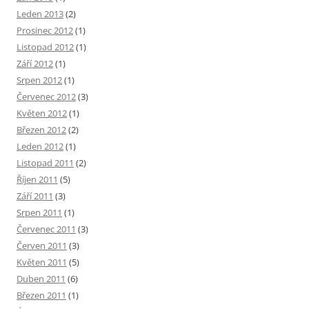
Leden 2013
(2)
Prosinec 2012
(1)
Listopad 2012
(1)
Září 2012
(1)
Srpen 2012
(1)
Červenec 2012
(3)
Květen 2012
(1)
Březen 2012
(2)
Leden 2012
(1)
Listopad 2011
(2)
Říjen 2011
(5)
Září 2011
(3)
Srpen 2011
(1)
Červenec 2011
(3)
Červen 2011
(3)
Květen 2011
(5)
Duben 2011
(6)
Březen 2011
(1)