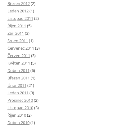
Březen 2012
(2)
Leden 2012
(1)
Listopad 2011
(2)
Říjen 2011
(5)
Září 2011
(3)
Srpen 2011
(1)
Červenec 2011
(3)
Červen 2011
(3)
Květen 2011
(5)
Duben 2011
(6)
Březen 2011
(1)
Únor 2011
(21)
Leden 2011
(3)
Prosinec 2010
(2)
Listopad 2010
(3)
Říjen 2010
(2)
Duben 2010
(1)