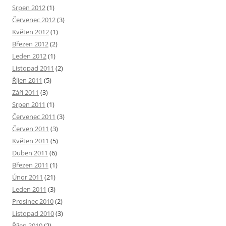
Srpen 2012
(1)
Červenec 2012
(3)
Květen 2012
(1)
Březen 2012
(2)
Leden 2012
(1)
Listopad 2011
(2)
Říjen 2011
(5)
Září 2011
(3)
Srpen 2011
(1)
Červenec 2011
(3)
Červen 2011
(3)
Květen 2011
(5)
Duben 2011
(6)
Březen 2011
(1)
Únor 2011
(21)
Leden 2011
(3)
Prosinec 2010
(2)
Listopad 2010
(3)
Říjen 2010
(2)