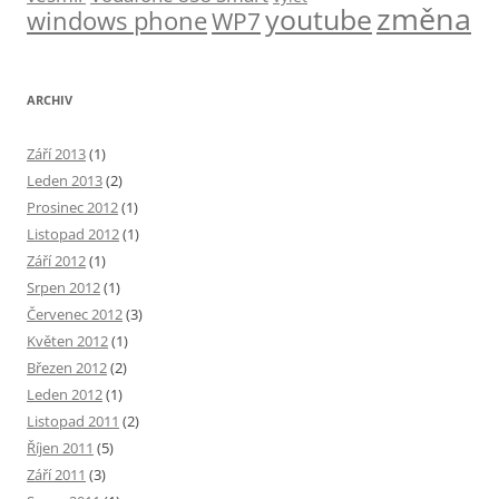
změna
youtube
windows phone
WP7
ARCHIV
Září 2013
(1)
Leden 2013
(2)
Prosinec 2012
(1)
Listopad 2012
(1)
Září 2012
(1)
Srpen 2012
(1)
Červenec 2012
(3)
Květen 2012
(1)
Březen 2012
(2)
Leden 2012
(1)
Listopad 2011
(2)
Říjen 2011
(5)
Září 2011
(3)