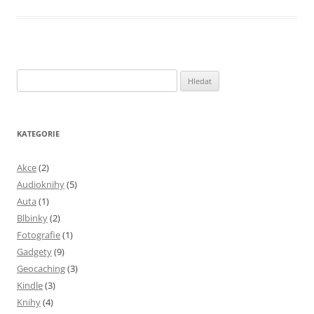
Vyhledávání
KATEGORIE
Akce
(2)
Audioknihy
(5)
Auta
(1)
Blbinky
(2)
Fotografie
(1)
Gadgety
(9)
Geocaching
(3)
Kindle
(3)
Knihy
(4)