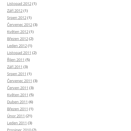
Listopad 2012
(1)
Září 2012
(1)
Srpen 2012
(1)
Červenec 2012
(3)
Květen 2012
(1)
Březen 2012
(2)
Leden 2012
(1)
Listopad 2011
(2)
Říjen 2011
(5)
Září 2011
(3)
Srpen 2011
(1)
Červenec 2011
(3)
Červen 2011
(3)
Květen 2011
(5)
Duben 2011
(6)
Březen 2011
(1)
Únor 2011
(21)
Leden 2011
(3)
Prosinec 2010
(2)