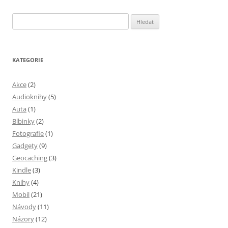
Vyhledávání
KATEGORIE
Akce
(2)
Audioknihy
(5)
Auta
(1)
Blbinky
(2)
Fotografie
(1)
Gadgety
(9)
Geocaching
(3)
Kindle
(3)
Knihy
(4)
Mobil
(21)
Návody
(11)
Názory
(12)