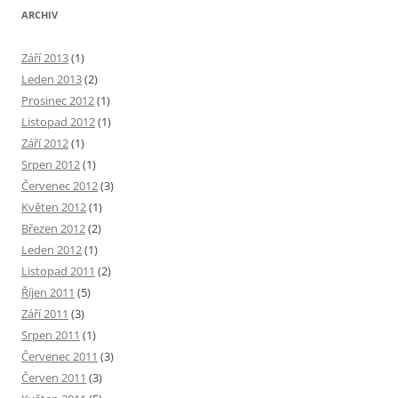
ARCHIV
Září 2013
(1)
Leden 2013
(2)
Prosinec 2012
(1)
Listopad 2012
(1)
Září 2012
(1)
Srpen 2012
(1)
Červenec 2012
(3)
Květen 2012
(1)
Březen 2012
(2)
Leden 2012
(1)
Listopad 2011
(2)
Říjen 2011
(5)
Září 2011
(3)
Srpen 2011
(1)
Červenec 2011
(3)
Červen 2011
(3)