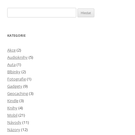
Vyhledávání
KATEGORIE
Akce
(2)
Audioknihy
(5)
Auta
(1)
Blbinky
(2)
Fotografie
(1)
Gadgety
(9)
Geocaching
(3)
Kindle
(3)
Knihy
(4)
Mobil
(21)
Návody
(11)
Názory
(12)