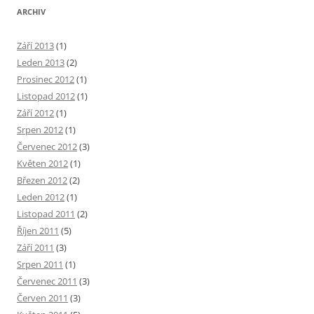
ARCHIV
Září 2013
(1)
Leden 2013
(2)
Prosinec 2012
(1)
Listopad 2012
(1)
Září 2012
(1)
Srpen 2012
(1)
Červenec 2012
(3)
Květen 2012
(1)
Březen 2012
(2)
Leden 2012
(1)
Listopad 2011
(2)
Říjen 2011
(5)
Září 2011
(3)
Srpen 2011
(1)
Červenec 2011
(3)
Červen 2011
(3)