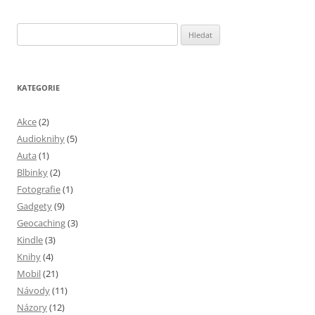
Vyhledávání
KATEGORIE
Akce
(2)
Audioknihy
(5)
Auta
(1)
Blbinky
(2)
Fotografie
(1)
Gadgety
(9)
Geocaching
(3)
Kindle
(3)
Knihy
(4)
Mobil
(21)
Návody
(11)
Názory
(12)