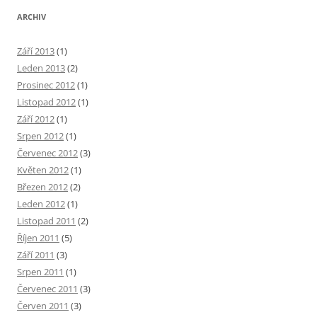
ARCHIV
Září 2013
(1)
Leden 2013
(2)
Prosinec 2012
(1)
Listopad 2012
(1)
Září 2012
(1)
Srpen 2012
(1)
Červenec 2012
(3)
Květen 2012
(1)
Březen 2012
(2)
Leden 2012
(1)
Listopad 2011
(2)
Říjen 2011
(5)
Září 2011
(3)
Srpen 2011
(1)
Červenec 2011
(3)
Červen 2011
(3)