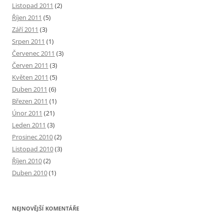
Listopad 2011
(2)
Říjen 2011
(5)
Září 2011
(3)
Srpen 2011
(1)
Červenec 2011
(3)
Červen 2011
(3)
Květen 2011
(5)
Duben 2011
(6)
Březen 2011
(1)
Únor 2011
(21)
Leden 2011
(3)
Prosinec 2010
(2)
Listopad 2010
(3)
Říjen 2010
(2)
Duben 2010
(1)
NEJNOVĚJŠÍ KOMENTÁŘE