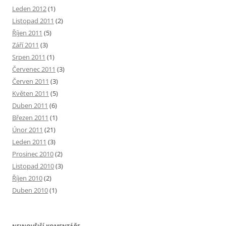
Leden 2012
(1)
Listopad 2011
(2)
Říjen 2011
(5)
Září 2011
(3)
Srpen 2011
(1)
Červenec 2011
(3)
Červen 2011
(3)
Květen 2011
(5)
Duben 2011
(6)
Březen 2011
(1)
Únor 2011
(21)
Leden 2011
(3)
Prosinec 2010
(2)
Listopad 2010
(3)
Říjen 2010
(2)
Duben 2010
(1)