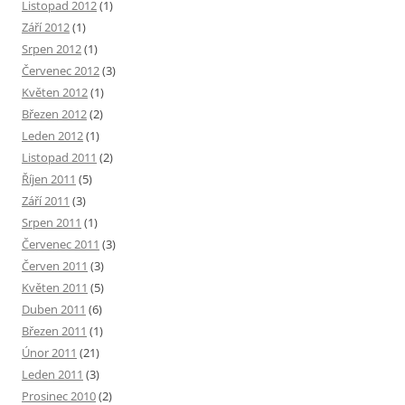
Listopad 2012
(1)
Září 2012
(1)
Srpen 2012
(1)
Červenec 2012
(3)
Květen 2012
(1)
Březen 2012
(2)
Leden 2012
(1)
Listopad 2011
(2)
Říjen 2011
(5)
Září 2011
(3)
Srpen 2011
(1)
Červenec 2011
(3)
Červen 2011
(3)
Květen 2011
(5)
Duben 2011
(6)
Březen 2011
(1)
Únor 2011
(21)
Leden 2011
(3)
Prosinec 2010
(2)