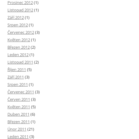
Prosinec 2012
(1)
Listopad 2012
(1)
Září 2012
(1)
Srpen 2012
(1)
Červenec 2012
(3)
Květen 2012
(1)
Březen 2012
(2)
Leden 2012
(1)
Listopad 2011
(2)
Říjen 2011
(5)
Září 2011
(3)
Srpen 2011
(1)
Červenec 2011
(3)
Červen 2011
(3)
Květen 2011
(5)
Duben 2011
(6)
Březen 2011
(1)
Únor 2011
(21)
Leden 2011
(3)