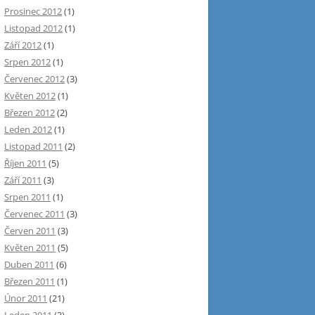
Prosinec 2012
(1)
Listopad 2012
(1)
Září 2012
(1)
Srpen 2012
(1)
Červenec 2012
(3)
Květen 2012
(1)
Březen 2012
(2)
Leden 2012
(1)
Listopad 2011
(2)
Říjen 2011
(5)
Září 2011
(3)
Srpen 2011
(1)
Červenec 2011
(3)
Červen 2011
(3)
Květen 2011
(5)
Duben 2011
(6)
Březen 2011
(1)
Únor 2011
(21)