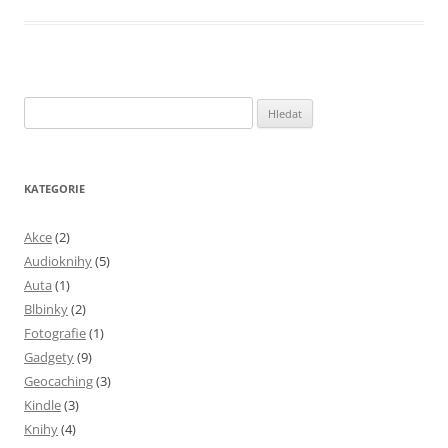
Vyhledávání
KATEGORIE
Akce
(2)
Audioknihy
(5)
Auta
(1)
Blbinky
(2)
Fotografie
(1)
Gadgety
(9)
Geocaching
(3)
Kindle
(3)
Knihy
(4)