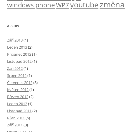
změna
youtube
windows phone
WP7
ARCHIV
Září 2013
(1)
Leden 2013
(2)
Prosinec 2012
(1)
Listopad 2012
(1)
Září 2012
(1)
Srpen 2012
(1)
Červenec 2012
(3)
Květen 2012
(1)
Březen 2012
(2)
Leden 2012
(1)
Listopad 2011
(2)
Říjen 2011
(5)
Září 2011
(3)