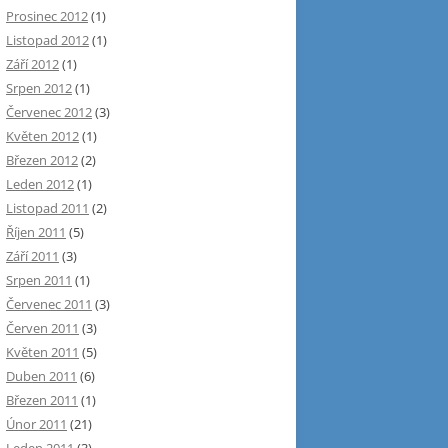
Prosinec 2012
(1)
Listopad 2012
(1)
Září 2012
(1)
Srpen 2012
(1)
Červenec 2012
(3)
Květen 2012
(1)
Březen 2012
(2)
Leden 2012
(1)
Listopad 2011
(2)
Říjen 2011
(5)
Září 2011
(3)
Srpen 2011
(1)
Červenec 2011
(3)
Červen 2011
(3)
Květen 2011
(5)
Duben 2011
(6)
Březen 2011
(1)
Únor 2011
(21)