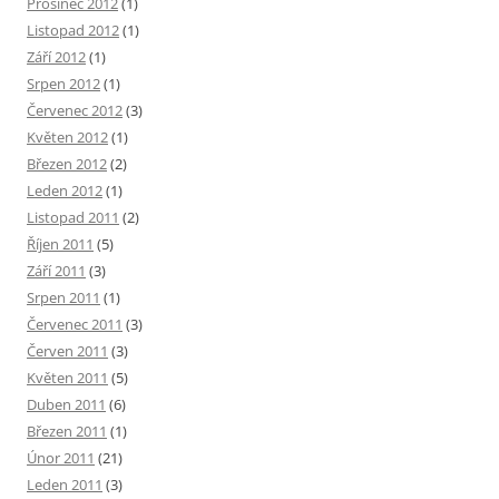
Prosinec 2012
(1)
Listopad 2012
(1)
Září 2012
(1)
Srpen 2012
(1)
Červenec 2012
(3)
Květen 2012
(1)
Březen 2012
(2)
Leden 2012
(1)
Listopad 2011
(2)
Říjen 2011
(5)
Září 2011
(3)
Srpen 2011
(1)
Červenec 2011
(3)
Červen 2011
(3)
Květen 2011
(5)
Duben 2011
(6)
Březen 2011
(1)
Únor 2011
(21)
Leden 2011
(3)