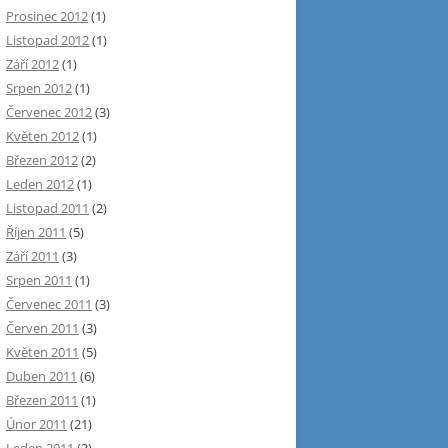
Prosinec 2012
(1)
Listopad 2012
(1)
Září 2012
(1)
Srpen 2012
(1)
Červenec 2012
(3)
Květen 2012
(1)
Březen 2012
(2)
Leden 2012
(1)
Listopad 2011
(2)
Říjen 2011
(5)
Září 2011
(3)
Srpen 2011
(1)
Červenec 2011
(3)
Červen 2011
(3)
Květen 2011
(5)
Duben 2011
(6)
Březen 2011
(1)
Únor 2011
(21)