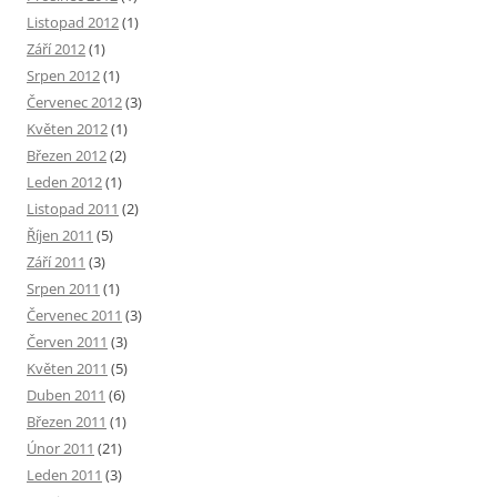
Listopad 2012
(1)
Září 2012
(1)
Srpen 2012
(1)
Červenec 2012
(3)
Květen 2012
(1)
Březen 2012
(2)
Leden 2012
(1)
Listopad 2011
(2)
Říjen 2011
(5)
Září 2011
(3)
Srpen 2011
(1)
Červenec 2011
(3)
Červen 2011
(3)
Květen 2011
(5)
Duben 2011
(6)
Březen 2011
(1)
Únor 2011
(21)
Leden 2011
(3)