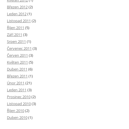
Květen 2012
(1)
Březen 2012
(2)
Leden 2012
(1)
Listopad 2011
(2)
Říjen 2011
(5)
Září 2011
(3)
Srpen 2011
(1)
Červenec 2011
(3)
Červen 2011
(3)
Květen 2011
(5)
Duben 2011
(6)
Březen 2011
(1)
Únor 2011
(21)
Leden 2011
(3)
Prosinec 2010
(2)
Listopad 2010
(3)
Říjen 2010
(2)
Duben 2010
(1)