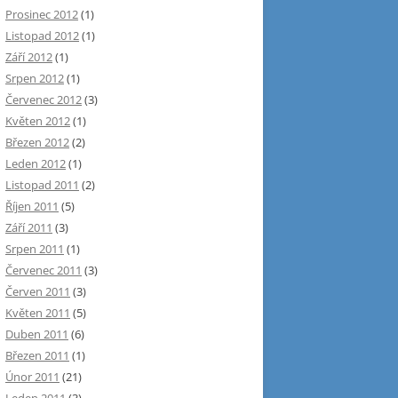
Prosinec 2012
(1)
Listopad 2012
(1)
Září 2012
(1)
Srpen 2012
(1)
Červenec 2012
(3)
Květen 2012
(1)
Březen 2012
(2)
Leden 2012
(1)
Listopad 2011
(2)
Říjen 2011
(5)
Září 2011
(3)
Srpen 2011
(1)
Červenec 2011
(3)
Červen 2011
(3)
Květen 2011
(5)
Duben 2011
(6)
Březen 2011
(1)
Únor 2011
(21)