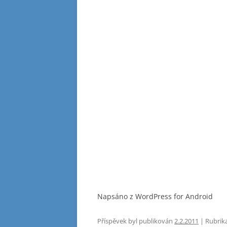
Napsáno z WordPress for Android
Příspěvek byl publikován
2.2.2011
| Rubrik