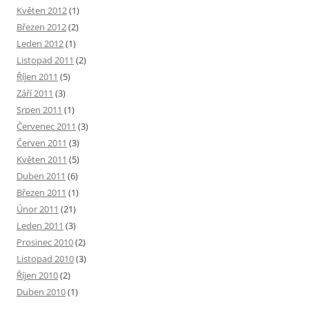
Květen 2012
(1)
Březen 2012
(2)
Leden 2012
(1)
Listopad 2011
(2)
Říjen 2011
(5)
Září 2011
(3)
Srpen 2011
(1)
Červenec 2011
(3)
Červen 2011
(3)
Květen 2011
(5)
Duben 2011
(6)
Březen 2011
(1)
Únor 2011
(21)
Leden 2011
(3)
Prosinec 2010
(2)
Listopad 2010
(3)
Říjen 2010
(2)
Duben 2010
(1)