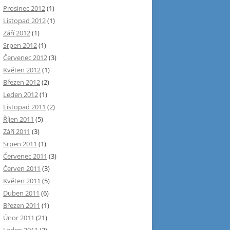
Prosinec 2012
(1)
Listopad 2012
(1)
Září 2012
(1)
Srpen 2012
(1)
Červenec 2012
(3)
Květen 2012
(1)
Březen 2012
(2)
Leden 2012
(1)
Listopad 2011
(2)
Říjen 2011
(5)
Září 2011
(3)
Srpen 2011
(1)
Červenec 2011
(3)
Červen 2011
(3)
Květen 2011
(5)
Duben 2011
(6)
Březen 2011
(1)
Únor 2011
(21)