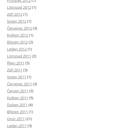
Prosinec 2012
(1)
Listopad 2012
(1)
Září 2012
(1)
Srpen 2012
(1)
Červenec 2012
(3)
Květen 2012
(1)
Březen 2012
(2)
Leden 2012
(1)
Listopad 2011
(2)
Říjen 2011
(5)
Září 2011
(3)
Srpen 2011
(1)
Červenec 2011
(3)
Červen 2011
(3)
Květen 2011
(5)
Duben 2011
(6)
Březen 2011
(1)
Únor 2011
(21)
Leden 2011
(3)