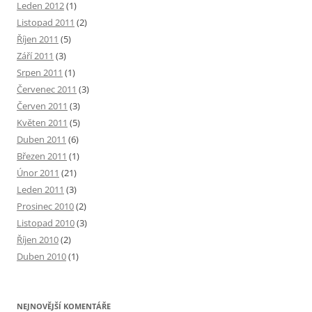
Leden 2012
(1)
Listopad 2011
(2)
Říjen 2011
(5)
Září 2011
(3)
Srpen 2011
(1)
Červenec 2011
(3)
Červen 2011
(3)
Květen 2011
(5)
Duben 2011
(6)
Březen 2011
(1)
Únor 2011
(21)
Leden 2011
(3)
Prosinec 2010
(2)
Listopad 2010
(3)
Říjen 2010
(2)
Duben 2010
(1)
NEJNOVĚJŠÍ KOMENTÁŘE